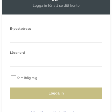
Logga in för att se ditt konto
E-postadress
Lösenord
Kom ihåg mig