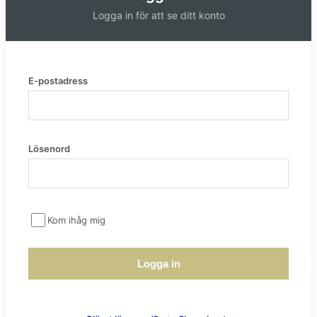
Logga in för att se ditt konto
E-postadress
Lösenord
Kom ihåg mig