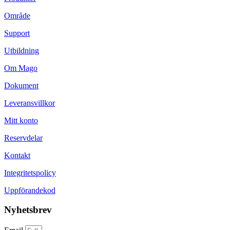
Område
Support
Utbildning
Om Mago
Dokument
Leveransvillkor
Mitt konto
Reservdelar
Kontakt
Integritetspolicy
Uppförandekod
Nyhetsbrev