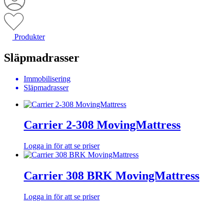
Produkter
Släpmadrasser
Immobilisering
Släpmadrasser
Carrier 2-308 MovingMattress
Logga in för att se priser
Carrier 308 BRK MovingMattress
Logga in för att se priser