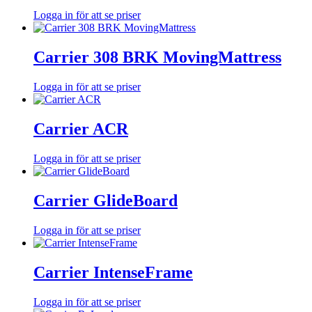
Logga in för att se priser
Carrier 308 BRK MovingMattress
Logga in för att se priser
Carrier ACR
Logga in för att se priser
Carrier GlideBoard
Logga in för att se priser
Carrier IntenseFrame
Logga in för att se priser