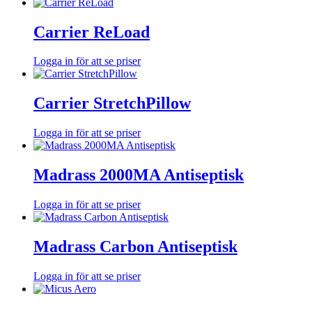
Carrier ReLoad
Logga in för att se priser
Carrier StretchPillow
Logga in för att se priser
Madrass 2000MA Antiseptisk
Logga in för att se priser
Madrass Carbon Antiseptisk
Logga in för att se priser