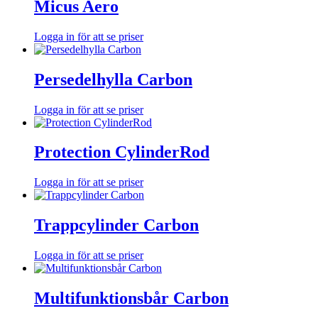
Micus Aero
Logga in för att se priser
Persedelhylla Carbon
Logga in för att se priser
Protection CylinderRod
Logga in för att se priser
Trappcylinder Carbon
Logga in för att se priser
Multifunktionsbår Carbon