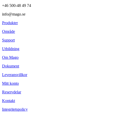
+46 500-48 49 74
info@mago.se
Produkter
Område
Support
Utbildning
Om Mago
Dokument
Leveransvillkor
Mitt konto
Reservdelar
Kontakt
Integritetspolicy