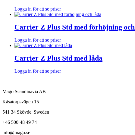
Logga in för att se priser
Carrier Z Plus Std med förhöjning och
Logga in för att se priser
Carrier Z Plus Std med låda
Logga in för att se priser
Mago Scandinavia AB
Kåsatorpsvägen 15
541 34 Skövde, Sweden
+46 500-48 49 74
info@mago.se