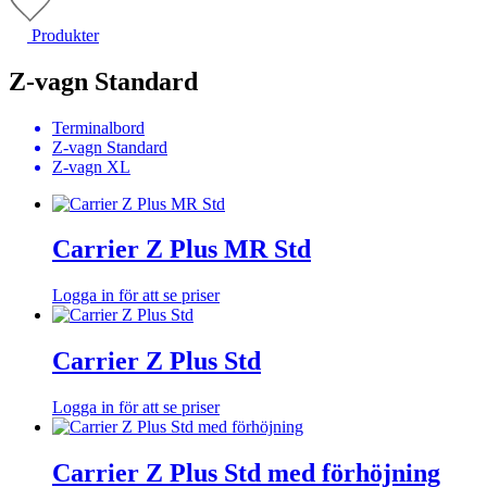
Produkter
Z-vagn Standard
Terminalbord
Z-vagn Standard
Z-vagn XL
Carrier Z Plus MR Std
Logga in för att se priser
Carrier Z Plus Std
Logga in för att se priser
Carrier Z Plus Std med förhöjning