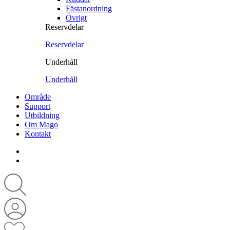
Fästanordning
Övrigt
Reservdelar
Reservdelar
Underhåll
Underhåll
Område
Support
Utbildning
Om Mago
Kontakt