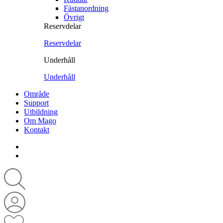
Fästanordning
Övrigt
Reservdelar
Reservdelar
Underhåll
Underhåll
Område
Support
Utbildning
Om Mago
Kontakt