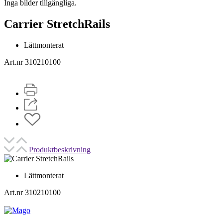
Inga bilder tillgängliga.
Carrier StretchRails
Lättmonterat
Art.nr 310210100
Produktbeskrivning
Lättmonterat
Art.nr 310210100