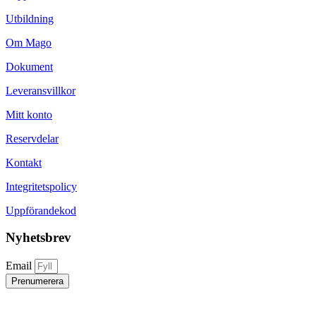
Utbildning
Om Mago
Dokument
Leveransvillkor
Mitt konto
Reservdelar
Kontakt
Integritetspolicy
Uppförandekod
Nyhetsbrev
Email
Prenumerera