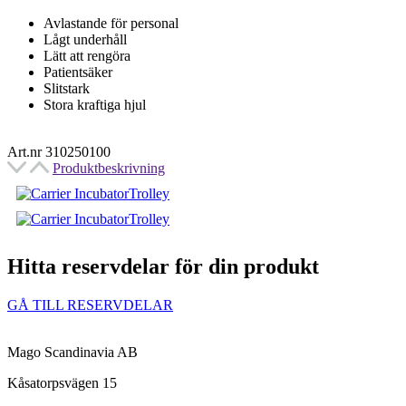
Avlastande för personal
Lågt underhåll
Lätt att rengöra
Patientsäker
Slitstark
Stora kraftiga hjul
Art.nr 310250100
Produktbeskrivning
Hitta reservdelar för din produkt​
GÅ TILL RESERVDELAR
Mago Scandinavia AB
Kåsatorpsvägen 15