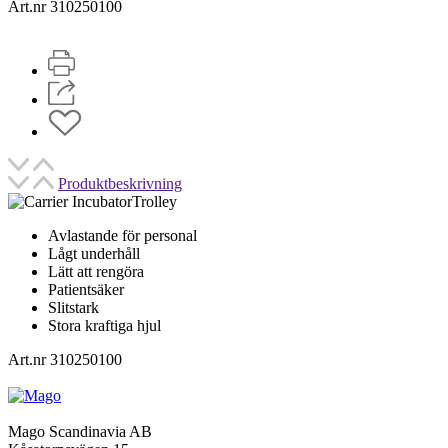
Art.nr 310250100
Produktbeskrivning
Avlastande för personal
Lågt underhåll
Lätt att rengöra
Patientsäker
Slitstark
Stora kraftiga hjul
Art.nr 310250100
Mago Scandinavia AB