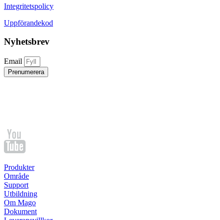
Integritetspolicy
Uppförandekod
Nyhetsbrev
Email
Prenumerera
Produkter
Område
Support
Utbildning
Om Mago
Dokument