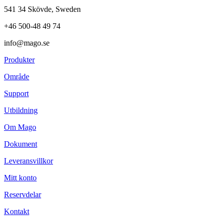
541 34 Skövde, Sweden
+46 500-48 49 74
info@mago.se
Produkter
Område
Support
Utbildning
Om Mago
Dokument
Leveransvillkor
Mitt konto
Reservdelar
Kontakt