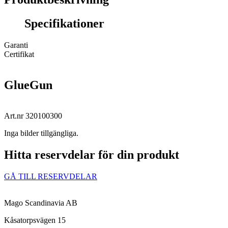
Specifikationer
Garanti
Certifikat
GlueGun
Art.nr 320100300
Inga bilder tillgängliga.
Hitta reservdelar för din produkt​
GÅ TILL RESERVDELAR
Mago Scandinavia AB
Kåsatorpsvägen 15