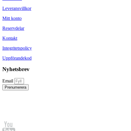
Leveransvillkor
Mitt konto
Reservdelar
Kontakt
Integritetspolicy
Uppförandekod
Nyhetsbrev
Email
Prenumerera