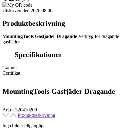
Utskriven den 2026.08.06
Produktbeskrivning
MountingTools Gasfjäder Dragande
Verktyg för dragande
gasfjäder.
Specifikationer
Garanti
Certifikat
MountingTools Gasfjäder Dragande
Art.nr 320410200
Produktbeskrivning
Inga bilder tillgängliga.